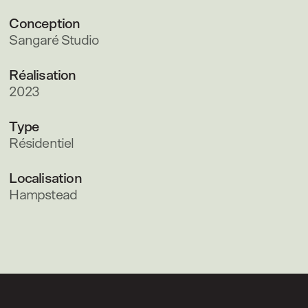
Conception
Sangaré Studio
Réalisation
2023
Type
Résidentiel
Localisation
Hampstead