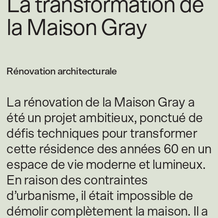
La transformation de
la Maison Gray
Rénovation architecturale
La rénovation de la Maison Gray a
été un projet ambitieux, ponctué de
défis techniques pour transformer
cette résidence des années 60 en un
espace de vie moderne et lumineux.
En raison des contraintes
d’urbanisme, il était impossible de
démolir complètement la maison. Il a