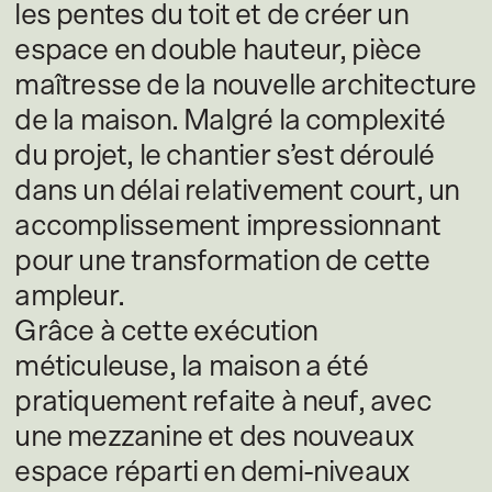
les pentes du toit et de créer un
espace en double hauteur, pièce
maîtresse de la nouvelle architecture
de la maison. Malgré la complexité
du projet, le chantier s’est déroulé
dans un délai relativement court, un
accomplissement impressionnant
pour une transformation de cette
ampleur.
Grâce à cette exécution
méticuleuse, la maison a été
pratiquement refaite à neuf, avec
une mezzanine et des nouveaux
espace réparti en demi-niveaux