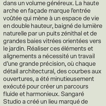
dans un volume généreux. La haute
arche en façade marque l’entrée
voûtée qui mène à un espace de vie
en double hauteur, baigné de lumière
naturelle par un puits zénithal et de
grandes baies vitrées orientées vers
le jardin. Réaliser ces éléments et
alignements a nécessité un travail
d’une grande précision, où chaque
détail architectural, des courbes aux
ouvertures, a été minutieusement
exécuté pour créer un parcours
fluide et harmonieux. Sangaré
Studio a créé un lieu marqué de