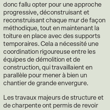
donc fallu opter pour une approche
progressive, déconstruisant et
reconstruisant chaque mur de façon
méthodique, tout en maintenant la
toiture en place avec des supports
temporaires. Cela a nécessité une
coordination rigoureuse entre les
équipes de démolition et de
construction, qui travaillaient en
parallèle pour mener à bien un
chantier de grande envergure.
Les travaux majeurs de structure et
de charpente ont permis de revoir