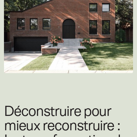
Déconstruire pour
mieux reconstruire :