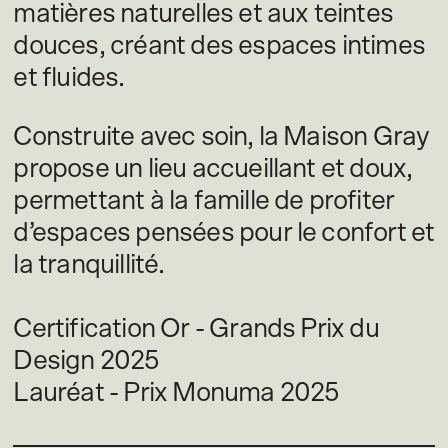
matières naturelles et aux teintes
douces, créant des espaces intimes
et fluides.
Construite avec soin, la Maison Gray
propose un lieu accueillant et doux,
permettant à la famille de profiter
d’espaces pensées pour le confort et
la tranquillité.
Certification Or - Grands Prix du
Design 2025
Lauréat - Prix Monuma 2025