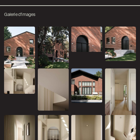
Galerie d’images