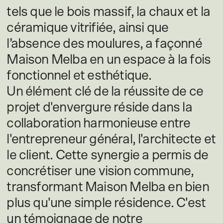
tels que le bois massif, la chaux et la
céramique vitrifiée, ainsi que
l’absence des moulures, a façonné
Maison Melba en un espace à la fois
fonctionnel et esthétique.
Un élément clé de la réussite de ce
projet d'envergure réside dans la
collaboration harmonieuse entre
l'entrepreneur général, l'architecte et
le client. Cette synergie a permis de
concrétiser une vision commune,
transformant Maison Melba en bien
plus qu'une simple résidence. C'est
un témoignage de notre