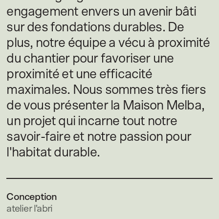
engagement envers un avenir bâti
sur des fondations durables. De
plus, notre équipe a vécu à proximité
du chantier pour favoriser une
proximité et une efficacité
maximales. Nous sommes très fiers
de vous présenter la Maison Melba,
un projet qui incarne tout notre
savoir-faire et notre passion pour
l'habitat durable.
Conception
atelier l'abri