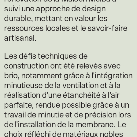
suivi une approche de design
durable, mettant en valeur les
ressources locales et le savoir-faire
artisanal.
Les défis techniques de
construction ont été relevés avec
brio, notamment grâce à l'intégration
minutieuse de la ventilation et à la
réalisation d'une étanchéité à l'air
parfaite, rendue possible grâce à un
travail de minutie et de précision lors
de l'installation de la membrane. Le
choix réfléchi de matériaux nobles