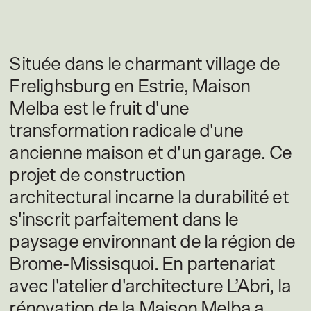
Située dans le charmant village de
Frelighsburg en Estrie, Maison
Melba est le fruit d'une
transformation radicale d'une
ancienne maison et d'un garage. Ce
projet de construction
architectural incarne la durabilité et
s'inscrit parfaitement dans le
paysage environnant de la région de
Brome-Missisquoi. En partenariat
avec l'atelier d'architecture L’Abri, la
rénovation de la Maison Melba a