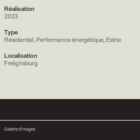
Réalisation
2023
Type
Résidentiel, Performance énergétique, Estrie
Localisation
Frelighsburg
Galerie d’images