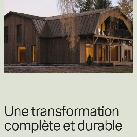
Une transformation
complète et durable