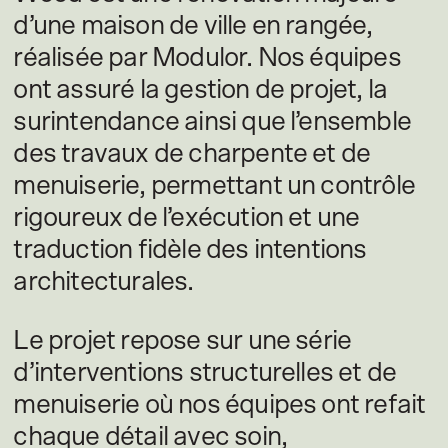
d’une maison de ville en rangée,
réalisée par Modulor. Nos équipes
ont assuré la gestion de projet, la
surintendance ainsi que l’ensemble
des travaux de charpente et de
menuiserie, permettant un contrôle
rigoureux de l’exécution et une
traduction fidèle des intentions
architecturales.
Le projet repose sur une série
d’interventions structurelles et de
menuiserie où nos équipes ont refait
chaque détail avec soin,