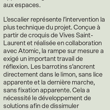
aux espaces.
L’escalier représente l’intervention la
plus technique du projet. Conçue à
partir de croquis de Vives Saint-
Laurent et réalisée en collaboration
avec Atomic, la rampe sur mesure a
exigé un important travail de
réflexion. Les barrotins s’ancrent
directement dans le limon, sans lice
apparente et la dernière marche,
sans fixation apparente. Cela a
nécessité le développement de
solutions afin de dissimuler