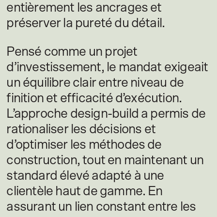
entièrement les ancrages et
préserver la pureté du détail.
Pensé comme un projet
d’investissement, le mandat exigeait
un équilibre clair entre niveau de
finition et efficacité d’exécution.
L’approche design-build a permis de
rationaliser les décisions et
d’optimiser les méthodes de
construction, tout en maintenant un
standard élevé adapté à une
clientèle haut de gamme. En
assurant un lien constant entre les