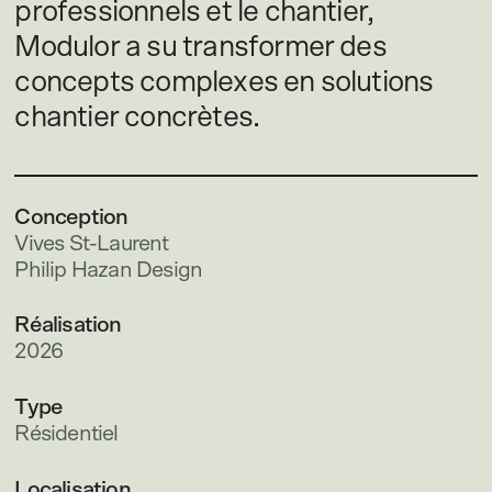
professionnels et le chantier,
Modulor a su transformer des
concepts complexes en solutions
chantier concrètes.
Conception
Vives St-Laurent
Philip Hazan Design
Réalisation
2026
Type
Résidentiel
Localisation