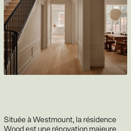
Située à Westmount, la résidence
Wood est une rénovation majeure