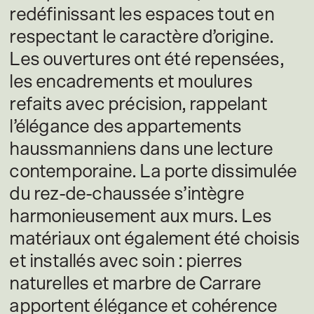
redéfinissant les espaces tout en
respectant le caractère d’origine.
Les ouvertures ont été repensées,
les encadrements et moulures
refaits avec précision, rappelant
l’élégance des appartements
haussmanniens dans une lecture
contemporaine. La porte dissimulée
du rez-de-chaussée s’intègre
harmonieusement aux murs. Les
matériaux ont également été choisis
et installés avec soin : pierres
naturelles et marbre de Carrare
apportent élégance et cohérence