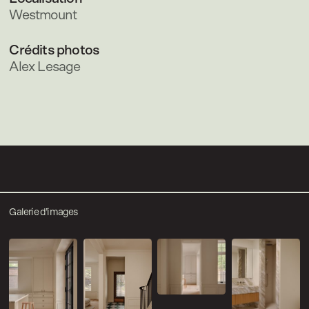
Westmount
Crédits photos
Alex Lesage
Galerie d’images